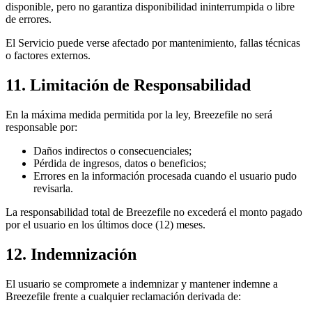
disponible, pero no garantiza disponibilidad ininterrumpida o libre
de errores.
El Servicio puede verse afectado por mantenimiento, fallas técnicas
o factores externos.
11. Limitación de Responsabilidad
En la máxima medida permitida por la ley, Breezefile no será
responsable por:
Daños indirectos o consecuenciales;
Pérdida de ingresos, datos o beneficios;
Errores en la información procesada cuando el usuario pudo
revisarla.
La responsabilidad total de Breezefile no excederá el monto pagado
por el usuario en los últimos doce (12) meses.
12. Indemnización
El usuario se compromete a indemnizar y mantener indemne a
Breezefile frente a cualquier reclamación derivada de: