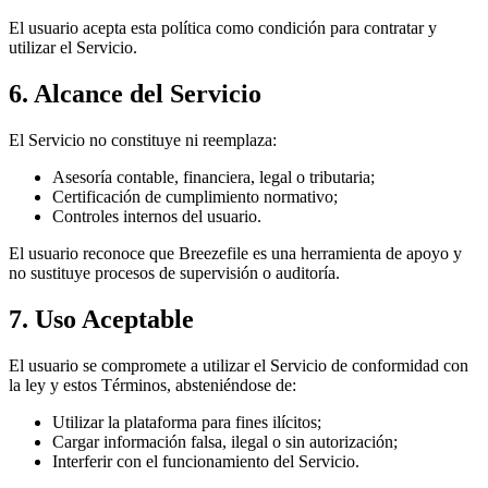
El usuario acepta esta política como condición para contratar y
utilizar el Servicio.
6. Alcance del Servicio
El Servicio no constituye ni reemplaza:
Asesoría contable, financiera, legal o tributaria;
Certificación de cumplimiento normativo;
Controles internos del usuario.
El usuario reconoce que Breezefile es una herramienta de apoyo y
no sustituye procesos de supervisión o auditoría.
7. Uso Aceptable
El usuario se compromete a utilizar el Servicio de conformidad con
la ley y estos Términos, absteniéndose de:
Utilizar la plataforma para fines ilícitos;
Cargar información falsa, ilegal o sin autorización;
Interferir con el funcionamiento del Servicio.