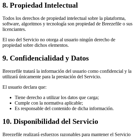
8. Propiedad Intelectual
Todos los derechos de propiedad intelectual sobre la plataforma,
software, algoritmos y tecnología son propiedad de Breezefile o sus
licenciantes.
El uso del Servicio no otorga al usuario ningún derecho de
propiedad sobre dichos elementos.
9. Confidencialidad y Datos
Breezefile tratará la información del usuario como confidencial y la
utilizará únicamente para la prestación del Servicio.
El usuario declara que:
Tiene derecho a utilizar los datos que carga;
Cumple con la normativa aplicable;
Es responsable del contenido de dicha información.
10. Disponibilidad del Servicio
Breezefile realizará esfuerzos razonables para mantener el Servicio