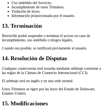
Uso indebido del Servicio;
Incumplimiento de estos Términos;
Violación de leyes;
Información proporcionada por el usuario.
13. Terminación
Breezefile podrá suspender o terminar el acceso en caso de
incumplimiento, uso indebido o riesgos legales.
Cuando sea posible, se notificará previamente al usuario.
14. Resolución de Disputas
Cualquier controversia será resuelta mediante arbitraje conforme a
las reglas de la Cámara de Comercio Internacional (CCI).
El arbitraje será en inglés y en una sede neutral.
Estos Términos se rigen por las leyes del Estado de Delaware,
Estados Unidos.
15. Modificaciones