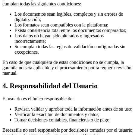
cumplan todas las siguientes condiciones:
Los documentos sean legibles, completos y sin errores de
digitalización;
Los formatos sean compatibles con la plataforma;
Exista consistencia total entre los documentos comparados;
Los datos no hayan sido alterados o ingresados
incorrectamente;
Se cumplan todas las reglas de validación configuradas sin
excepciones.
En caso de que cualquiera de estas condiciones no se cumpla, la
garantía no será aplicable y el procesamiento podrá requerir revisión
manual.
4. Responsabilidad del Usuario
El usuario es el único responsable de:
Revisar, validar y aprobar toda la información antes de su uso;
Verificar la exactitud de documentos y datos;
Tomar decisiones contables, financieras o de pago.
Breezefile no será responsable por decisiones tomadas por el usuario