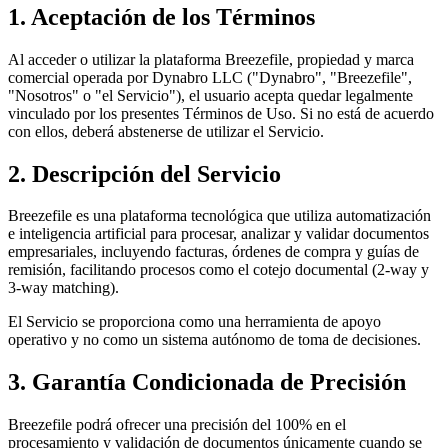
1. Aceptación de los Términos
Al acceder o utilizar la plataforma Breezefile, propiedad y marca
comercial operada por Dynabro LLC ("Dynabro", "Breezefile",
"Nosotros" o "el Servicio"), el usuario acepta quedar legalmente
vinculado por los presentes Términos de Uso. Si no está de acuerdo
con ellos, deberá abstenerse de utilizar el Servicio.
2. Descripción del Servicio
Breezefile es una plataforma tecnológica que utiliza automatización
e inteligencia artificial para procesar, analizar y validar documentos
empresariales, incluyendo facturas, órdenes de compra y guías de
remisión, facilitando procesos como el cotejo documental (2-way y
3-way matching).
El Servicio se proporciona como una herramienta de apoyo
operativo y no como un sistema autónomo de toma de decisiones.
3. Garantía Condicionada de Precisión
Breezefile podrá ofrecer una precisión del 100% en el
procesamiento y validación de documentos únicamente cuando se