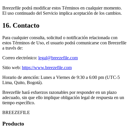
Breezefile podrá modificar estos Términos en cualquier momento.
El uso continuado del Servicio implica aceptación de los cambios.
16. Contacto
Para cualquier consulta, solicitud o notificación relacionada con
estos Términos de Uso, el usuario podrá comunicarse con Breezefile
a través de:
Correo electrónico:
legal@breezefile.com
Sitio web:
https://www.breezefile.com
Horario de atención: Lunes a Viernes de 9:30 a 6:00 pm (UTC-5
Lima, Quito, Bogotá).
Breezefile hará esfuerzos razonables por responder en un plazo
adecuado, sin que ello implique obligación legal de respuesta en un
tiempo específico.
BREEZEFILE
Producto