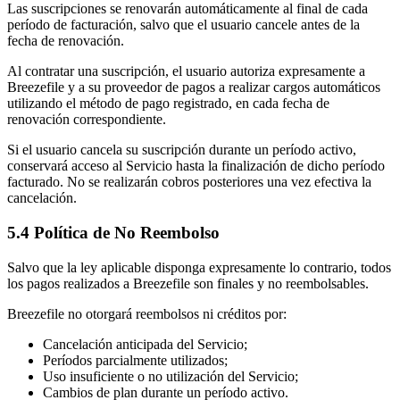
Las suscripciones se renovarán automáticamente al final de cada
período de facturación, salvo que el usuario cancele antes de la
fecha de renovación.
Al contratar una suscripción, el usuario autoriza expresamente a
Breezefile y a su proveedor de pagos a realizar cargos automáticos
utilizando el método de pago registrado, en cada fecha de
renovación correspondiente.
Si el usuario cancela su suscripción durante un período activo,
conservará acceso al Servicio hasta la finalización de dicho período
facturado. No se realizarán cobros posteriores una vez efectiva la
cancelación.
5.4 Política de No Reembolso
Salvo que la ley aplicable disponga expresamente lo contrario, todos
los pagos realizados a Breezefile son finales y no reembolsables.
Breezefile no otorgará reembolsos ni créditos por:
Cancelación anticipada del Servicio;
Períodos parcialmente utilizados;
Uso insuficiente o no utilización del Servicio;
Cambios de plan durante un período activo.