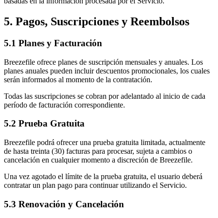
basadas en la información procesada por el Servicio.
5. Pagos, Suscripciones y Reembolsos
5.1 Planes y Facturación
Breezefile ofrece planes de suscripción mensuales y anuales. Los
planes anuales pueden incluir descuentos promocionales, los cuales
serán informados al momento de la contratación.
Todas las suscripciones se cobran por adelantado al inicio de cada
período de facturación correspondiente.
5.2 Prueba Gratuita
Breezefile podrá ofrecer una prueba gratuita limitada, actualmente
de hasta treinta (30) facturas para procesar, sujeta a cambios o
cancelación en cualquier momento a discreción de Breezefile.
Una vez agotado el límite de la prueba gratuita, el usuario deberá
contratar un plan pago para continuar utilizando el Servicio.
5.3 Renovación y Cancelación