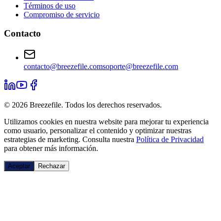
Términos de uso
Compromiso de servicio
Contacto
contacto@breezefile.com
soporte@breezefile.com
© 2026 Breezefile. Todos los derechos reservados.
Utilizamos cookies en nuestra website para mejorar tu experiencia
como usuario, personalizar el contenido y optimizar nuestras
estrategias de marketing. Consulta nuestra
Política de Privacidad
para obtener más información.
Aceptar
Rechazar