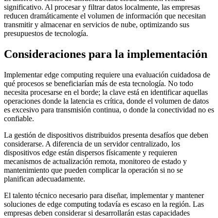
significativo. Al procesar y filtrar datos localmente, las empresas
reducen dramáticamente el volumen de información que necesitan
transmitir y almacenar en servicios de nube, optimizando sus
presupuestos de tecnología.
Consideraciones para la implementación
Implementar edge computing requiere una evaluación cuidadosa de
qué procesos se beneficiarían más de esta tecnología. No todo
necesita procesarse en el borde; la clave está en identificar aquellas
operaciones donde la latencia es crítica, donde el volumen de datos
es excesivo para transmisión continua, o donde la conectividad no es
confiable.
La gestión de dispositivos distribuidos presenta desafíos que deben
considerarse. A diferencia de un servidor centralizado, los
dispositivos edge están dispersos físicamente y requieren
mecanismos de actualización remota, monitoreo de estado y
mantenimiento que pueden complicar la operación si no se
planifican adecuadamente.
El talento técnico necesario para diseñar, implementar y mantener
soluciones de edge computing todavía es escaso en la región. Las
empresas deben considerar si desarrollarán estas capacidades