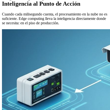
Inteligencia al Punto de Acción
Cuando cada milisegundo cuenta, el procesamiento en la nube no es
suficiente. Edge computing lleva la inteligencia directamente donde
se necesita: en el piso de producción.