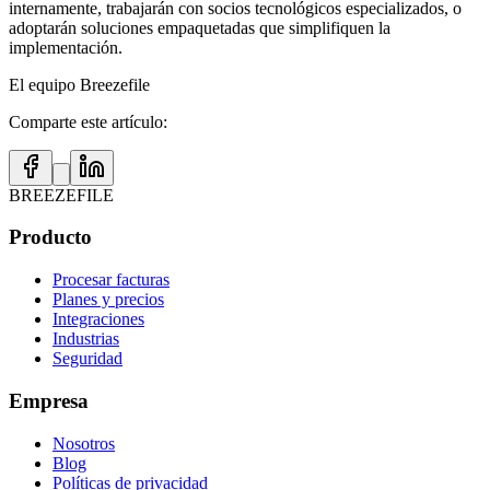
internamente, trabajarán con socios tecnológicos especializados, o
adoptarán soluciones empaquetadas que simplifiquen la
implementación.
El equipo Breezefile
Comparte este artículo:
BREEZEFILE
Producto
Procesar facturas
Planes y precios
Integraciones
Industrias
Seguridad
Empresa
Nosotros
Blog
Políticas de privacidad