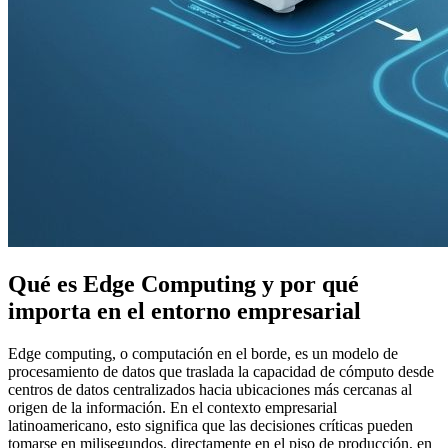
Qué es Edge Computing y por qué
importa en el entorno empresarial
Edge computing, o computación en el borde, es un modelo de
procesamiento de datos que traslada la capacidad de cómputo desde
centros de datos centralizados hacia ubicaciones más cercanas al
origen de la información. En el contexto empresarial
latinoamericano, esto significa que las decisiones críticas pueden
tomarse en milisegundos, directamente en el piso de producción, en